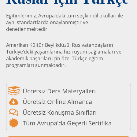
Eğitimlerimiz; Avrupa’daki tüm seçkin dil okulları ile
aynı standartlarda onaylanmıştır ve
denetlenmektedir.
Amerikan Kültür Beylikdüzü, Rus vatandaşların
Türkiye’deki yaşamlarına hızlı uyum sağlamaları ve
akademik başarıları için özel Türkçe eğitim
programları sunmaktadır.
Ücretsiz Ders Materyalleri
Ücretsiz Online Almanca
Ücretsiz Konuşma Sınıfları
Tüm Avrupa'da Geçerli Sertifika