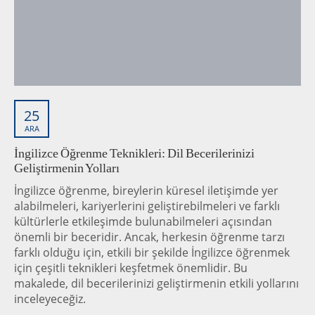
25
ARA
İngilizce Öğrenme Teknikleri: Dil Becerilerinizi
Geliştirmenin Yolları
İngilizce öğrenme, bireylerin küresel iletişimde yer
alabilmeleri, kariyerlerini geliştirebilmeleri ve farklı
kültürlerle etkileşimde bulunabilmeleri açısından
önemli bir beceridir. Ancak, herkesin öğrenme tarzı
farklı olduğu için, etkili bir şekilde İngilizce öğrenmek
için çeşitli teknikleri keşfetmek önemlidir. Bu
makalede, dil becerilerinizi geliştirmenin etkili yollarını
inceleyeceğiz.