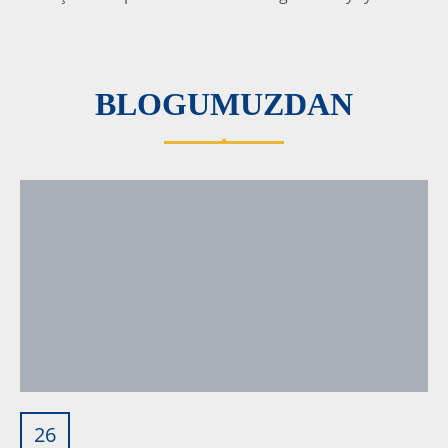
BLOGUMUZDAN
26