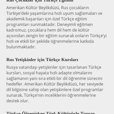
Amerikan Kültür Beylikdüzü, Rus çocukların
Türkiye’deki yaşamlarına hızlı uyum sağlamaları ve
akademik başarıları için özel Türkçe eğitim
programları sunmaktadır. Deneyimli eğitmen
kadromuz, çocuklara hem dil hem de kültür
açısından zengin bir eğitim sunarak onların Türkçe’yi
hızlı ve etkili bir şekilde öğrenmelerine katkıda
bulunmaktadır.
Rus Yetişkinler için Türkçe Kursları
Rusya vatandaşı yetişkinler için tasarlanan Türkçe
kursları, sosyal hayata hızlı adapte olmalarını
sağlamanın yanı sıra etkili bir dil öğrenme sürecini
hedefler. Amerikan Kültür Beylikdüzü, her seviyede
dil bilgisine sahip olan yetişkinlere özel programlar
sunarak, Türkçe’nin inceliklerini öğrenmelerine
destek olur.
Türkçe Öğrenirken Türk Kültürüyle Tanışın