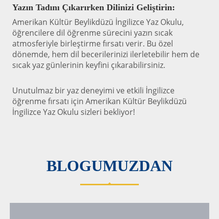
Yazın Tadını Çıkarırken Dilinizi Geliştirin:
Amerikan Kültür Beylikdüzü İngilizce Yaz Okulu,
öğrencilere dil öğrenme sürecini yazın sıcak
atmosferiyle birleştirme fırsatı verir. Bu özel
dönemde, hem dil becerilerinizi ilerletebilir hem de
sıcak yaz günlerinin keyfini çıkarabilirsiniz.
Unutulmaz bir yaz deneyimi ve etkili İngilizce
öğrenme fırsatı için Amerikan Kültür Beylikdüzü
İngilizce Yaz Okulu sizleri bekliyor!
BLOGUMUZDAN