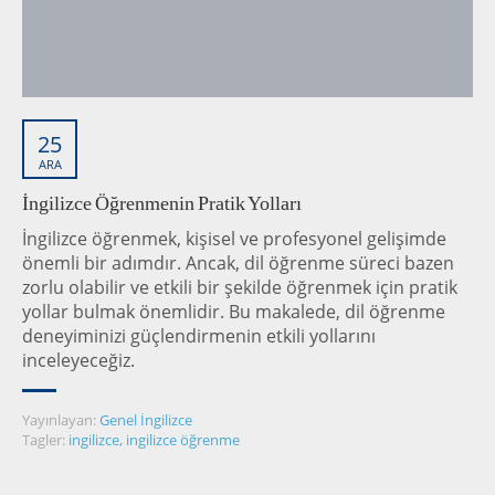
25
ARA
İngilizce Öğrenmenin Pratik Yolları
İngilizce öğrenmek, kişisel ve profesyonel gelişimde
önemli bir adımdır. Ancak, dil öğrenme süreci bazen
zorlu olabilir ve etkili bir şekilde öğrenmek için pratik
yollar bulmak önemlidir. Bu makalede, dil öğrenme
deneyiminizi güçlendirmenin etkili yollarını
inceleyeceğiz.
Yayınlayan:
Genel İngilizce
Tagler:
ingilizce
,
ingilizce öğrenme