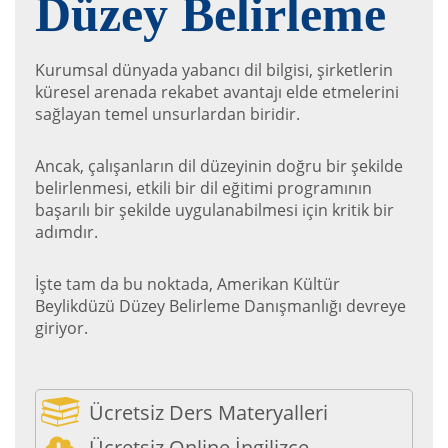
Düzey Belirleme
Kurumsal dünyada yabancı dil bilgisi, şirketlerin
küresel arenada rekabet avantajı elde etmelerini
sağlayan temel unsurlardan biridir.
Ancak, çalışanların dil düzeyinin doğru bir şekilde
belirlenmesi, etkili bir dil eğitimi programının
başarılı bir şekilde uygulanabilmesi için kritik bir
adımdır.
İşte tam da bu noktada, Amerikan Kültür
Beylikdüzü Düzey Belirleme Danışmanlığı devreye
giriyor.
Ücretsiz Ders Materyalleri
Ücretsiz Online İngilizce