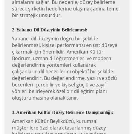
almalarını sağlar. Bu nedenle, düzey belirleme
süreci, şirketin hedeflerine ulaşmak adına temel
bir stratejik unsurdur.
2. Yabancı Dil Düzeyinin Belirlenmesi:
Yabancı dil düzeyinin doğru bir şekilde
belirlenmesi, kişisel performansı en üst düzeye
çıkarmak için önemlidir. Amerikan Kültür
Bodrum, uzman dil öğretmenleri ve modern
değerlendirme yöntemleri kullanarak
çalışanların dil becerilerini objektif bir şekilde
değerlendirir. Bu değerlendirme, yazılı ve sözlü
becerileri içerebilir ve kişisel güçlü ve zayıf
yönleri belirleyerek özel bir dil eğitim planı
oluşturulmasına olanak tanır.
3. Amerikan Kültür Düzey Belirleme Danışmanlığı:
Amerikan Kültür Beylikdüzü, kurumsal
müşterilere özel olarak tasarlanmış düzey