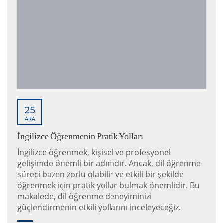
25
ARA
İngilizce Öğrenmenin Pratik Yolları
İngilizce öğrenmek, kişisel ve profesyonel
gelişimde önemli bir adımdır. Ancak, dil öğrenme
süreci bazen zorlu olabilir ve etkili bir şekilde
öğrenmek için pratik yollar bulmak önemlidir. Bu
makalede, dil öğrenme deneyiminizi
güçlendirmenin etkili yollarını inceleyeceğiz.