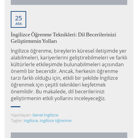
25
ARA
İngilizce Öğrenme Teknikleri: Dil Becerilerinizi
Geliştirmenin Yolları
İngilizce öğrenme, bireylerin küresel iletişimde yer
alabilmeleri, kariyerlerini geliştirebilmeleri ve farklı
kültürlerle etkileşimde bulunabilmeleri açısından
önemli bir beceridir. Ancak, herkesin öğrenme
tarzı farklı olduğu için, etkili bir şekilde İngilizce
öğrenmek için çeşitli teknikleri keşfetmek
önemlidir. Bu makalede, dil becerilerinizi
geliştirmenin etkili yollarını inceleyeceğiz.
Yayınlayan:
Genel İngilizce
Tagler:
ingilizce
,
ingilizce öğrenme