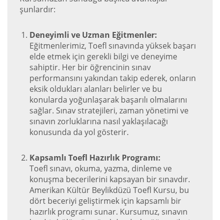
şunlardır:
Deneyimli ve Uzman Eğitmenler:
Eğitmenlerimiz, Toefl sınavında yüksek başarı
elde etmek için gerekli bilgi ve deneyime
sahiptir. Her bir öğrencinin sınav
performansını yakından takip ederek, onların
eksik oldukları alanları belirler ve bu
konularda yoğunlaşarak başarılı olmalarını
sağlar. Sınav stratejileri, zaman yönetimi ve
sınavın zorluklarına nasıl yaklaşılacağı
konusunda da yol gösterir.
Kapsamlı Toefl Hazırlık Programı:
Toefl sınavı, okuma, yazma, dinleme ve
konuşma becerilerini kapsayan bir sınavdır.
Amerikan Kültür Beylikdüzü Toefl Kursu, bu
dört beceriyi geliştirmek için kapsamlı bir
hazırlık programı sunar. Kursumuz, sınavın