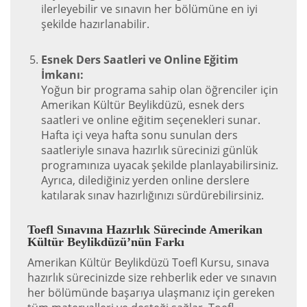
ilerleyebilir ve sınavın her bölümüne en iyi
şekilde hazırlanabilir.
Esnek Ders Saatleri ve Online Eğitim
İmkanı:
Yoğun bir programa sahip olan öğrenciler için
Amerikan Kültür Beylikdüzü, esnek ders
saatleri ve online eğitim seçenekleri sunar.
Hafta içi veya hafta sonu sunulan ders
saatleriyle sınava hazırlık sürecinizi günlük
programınıza uyacak şekilde planlayabilirsiniz.
Ayrıca, dilediğiniz yerden online derslere
katılarak sınav hazırlığınızı sürdürebilirsiniz.
Toefl Sınavına Hazırlık Sürecinde Amerikan
Kültür Beylikdüzü’nün Farkı
Amerikan Kültür Beylikdüzü Toefl Kursu, sınava
hazırlık sürecinizde size rehberlik eder ve sınavın
her bölümünde başarıya ulaşmanız için gereken