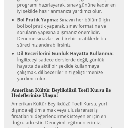
programı hazırlayarak, sınav gününe kadar en
iyi şekilde hazırlanmanıza yardımcı olur.
Bol Pratik Yapma:
Sınavın her bölümü için
bol bol pratik yaparak, sınav formatına ve
soruların yapısına alışmanız önemlidir.
Deneme sınavları ve birebir pratiklerle bu
süreci hızlandırabilirsiniz.
Dil Becerilerini Günlük Hayatta Kullanma:
İngilizceyi sadece derslerde değil, günlük
hayatta da aktif bir şekilde kullanmaya
çalışmak, dil becerilerinizi geliştirmenize
yardımcı olur.
Amerikan Kültür Beylikdüzü Toefl Kursu ile
Hedeflerinize Ulaşın!
Amerikan Kültür Beylikdüzü Toefl Kursu, yurt
dışında eğitim almak veya uluslararası iş
fırsatlarını değerlendirmek isteyenler için en
doğru adrestir. Deneyimli eğitmenlerimiz,