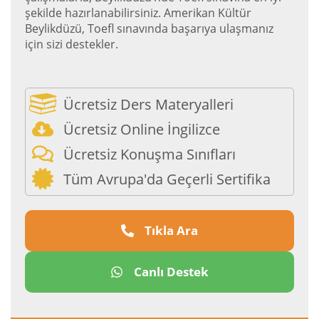
şekilde hazırlanabilirsiniz. Amerikan Kültür
Beylikdüzü, Toefl sınavında başarıya ulaşmanız
için sizi destekler.
Ücretsiz Ders Materyalleri
Ücretsiz Online İngilizce
Ücretsiz Konuşma Sınıfları
Tüm Avrupa'da Geçerli Sertifika
Tıkla Ara
Canlı Destek