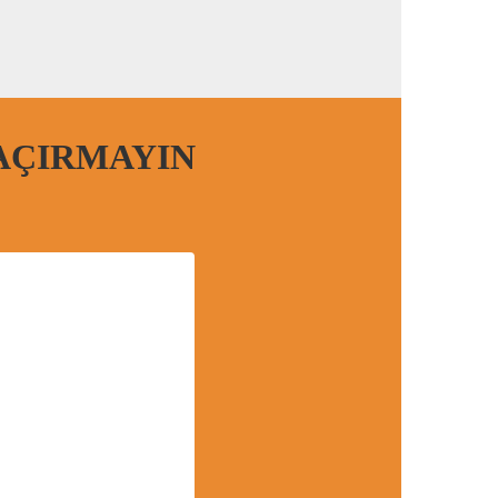
AÇIRMAYIN